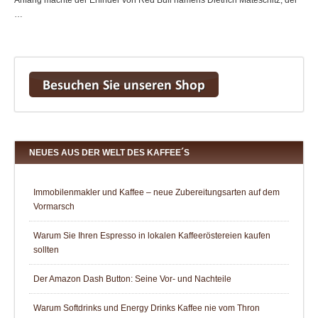
…
NEUES AUS DER WELT DES KAFFEE´S
Immobilenmakler und Kaffee – neue Zubereitungsarten auf dem
Vormarsch
Warum Sie Ihren Espresso in lokalen Kaffeeröstereien kaufen
sollten
Der Amazon Dash Button: Seine Vor- und Nachteile
Warum Softdrinks und Energy Drinks Kaffee nie vom Thron