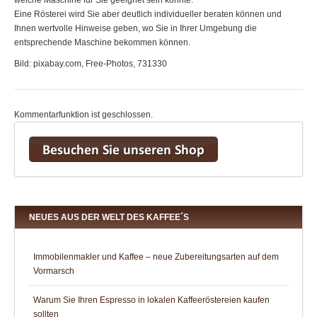
Eine Rösterei wird Sie aber deutlich individueller beraten können und
Ihnen wertvolle Hinweise geben, wo Sie in Ihrer Umgebung die
entsprechende Maschine bekommen können.
Bild: pixabay.com, Free-Photos, 731330
Kommentarfunktion ist geschlossen.
NEUES AUS DER WELT DES KAFFEE´S
Immobilenmakler und Kaffee – neue Zubereitungsarten auf dem
Vormarsch
Warum Sie Ihren Espresso in lokalen Kaffeeröstereien kaufen
sollten