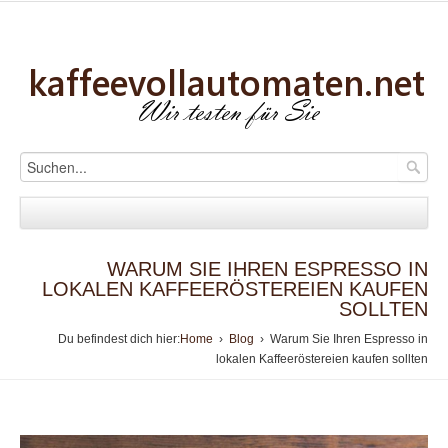
WARUM SIE IHREN ESPRESSO IN
LOKALEN KAFFEERÖSTEREIEN KAUFEN
SOLLTEN
Du befindest dich hier:
Home
›
Blog
› Warum Sie Ihren Espresso in
lokalen Kaffeeröstereien kaufen sollten