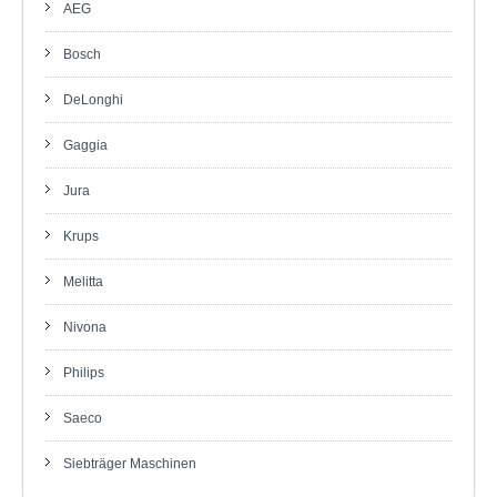
AEG
Bosch
DeLonghi
Gaggia
Jura
Krups
Melitta
Nivona
Philips
Saeco
Siebträger Maschinen