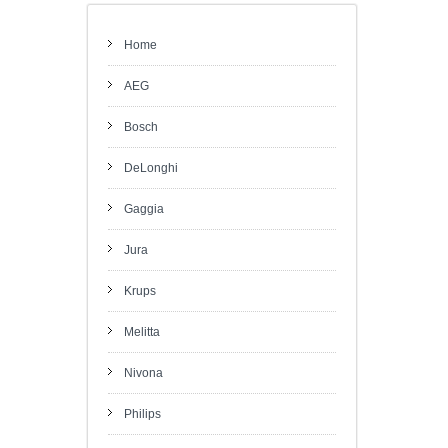
Home
AEG
Bosch
DeLonghi
Gaggia
Jura
Krups
Melitta
Nivona
Philips