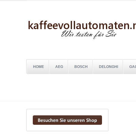
HOME
AEG
BOSCH
DELONGHI
GA