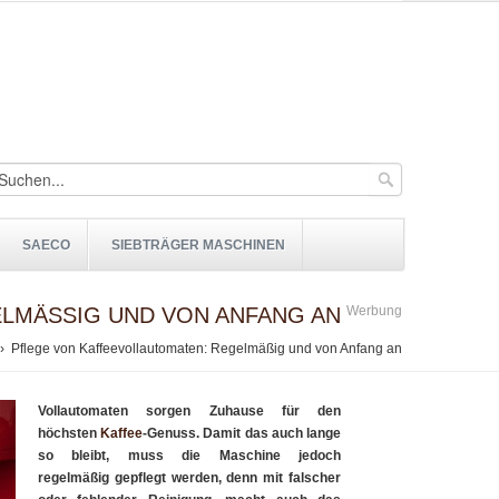
SAECO
SIEBTRÄGER MASCHINEN
LMÄSSIG UND VON ANFANG AN
Werbung
 Pflege von Kaffeevollautomaten: Regelmäßig und von Anfang an
Vollautomaten sorgen Zuhause für den
höchsten
Kaffee
-Genuss. Damit das auch lange
so bleibt, muss die Maschine jedoch
regelmäßig gepflegt werden, denn mit falscher