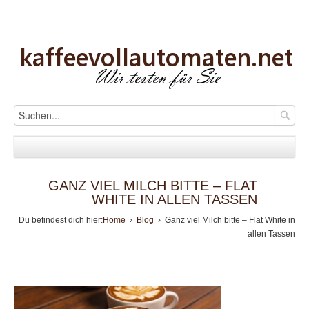
GANZ VIEL MILCH BITTE – FLAT
WHITE IN ALLEN TASSEN
Du befindest dich hier:
Home
›
Blog
› Ganz viel Milch bitte – Flat White in
allen Tassen