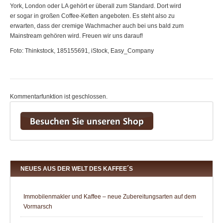
York, London oder LA gehört er überall zum Standard. Dort wird
er sogar in großen Coffee-Ketten angeboten. Es steht also zu
erwarten, dass der cremige Wachmacher auch bei uns bald zum
Mainstream gehören wird. Freuen wir uns darauf!
Foto: Thinkstock, 185155691, iStock, Easy_Company
Kommentarfunktion ist geschlossen.
NEUES AUS DER WELT DES KAFFEE´S
Immobilenmakler und Kaffee – neue Zubereitungsarten auf dem
Vormarsch