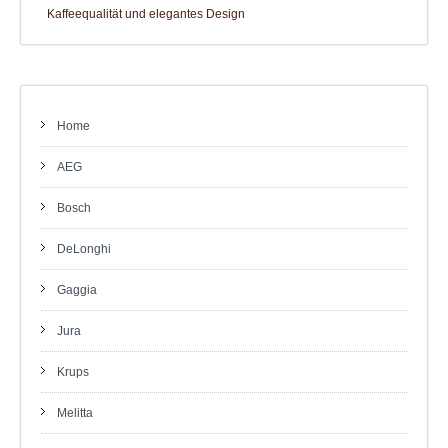
Kaffeequalität und elegantes Design
Home
AEG
Bosch
DeLonghi
Gaggia
Jura
Krups
Melitta