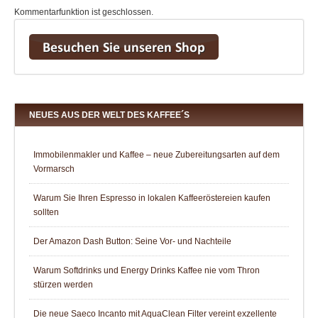
Kommentarfunktion ist geschlossen.
NEUES AUS DER WELT DES KAFFEE´S
Immobilenmakler und Kaffee – neue Zubereitungsarten auf dem
Vormarsch
Warum Sie Ihren Espresso in lokalen Kaffeeröstereien kaufen
sollten
Der Amazon Dash Button: Seine Vor- und Nachteile
Warum Softdrinks und Energy Drinks Kaffee nie vom Thron
stürzen werden
Die neue Saeco Incanto mit AquaClean Filter vereint exzellente