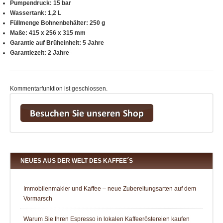
Pumpendruck: 15 bar
Wassertank: 1,2 L
Füllmenge Bohnenbehälter: 250 g
Maße: 415 x 256 x 315 mm
Garantie auf Brüheinheit: 5 Jahre
Garantiezeit: 2 Jahre
Kommentarfunktion ist geschlossen.
NEUES AUS DER WELT DES KAFFEE´S
Immobilenmakler und Kaffee – neue Zubereitungsarten auf dem
Vormarsch
Warum Sie Ihren Espresso in lokalen Kaffeeröstereien kaufen