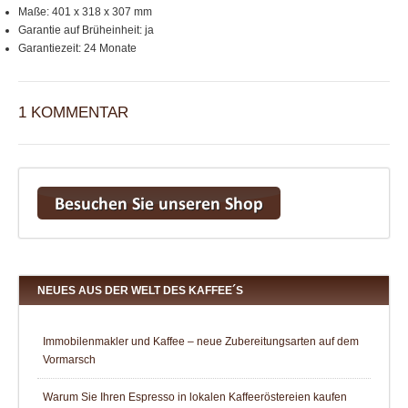
Maße: 401 x 318 x 307 mm
Garantie auf Brüheinheit: ja
Garantiezeit: 24 Monate
1 KOMMENTAR
NEUES AUS DER WELT DES KAFFEE´S
Immobilenmakler und Kaffee – neue Zubereitungsarten auf dem
Vormarsch
Warum Sie Ihren Espresso in lokalen Kaffeeröstereien kaufen