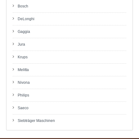
Bosch
DeLonghi
Gaggia
Jura
Krups
Melitta
Nivona
Philips
Saeco
Siebträger Maschinen